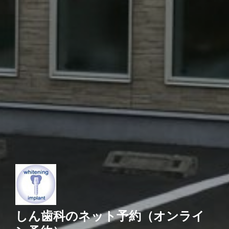
しん歯科のネット予約（オンライ