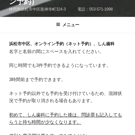
ン予約）
静岡県浜松市中区龍禅寺町324-3 電話：053-571-1998
メニュー
浜松市中区、オンライン予約（ネット予約）、しん歯科
名字と名前の間にスペースを入れてください。
同じ時間でも3件予約できるようになっています。
3時間前まで予約できます。
ネット予約以外でも予約を受け付けているため、混雑状
況で予約が取り消される場合もあります。
初めて、しん歯科に予約した後は、問診票も記入しても
らうと待ち時間が少なくなります。